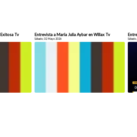
 Exitosa Tv
Entrevista a María Julia Aybar en Willax Tv
Entre
Sábado, 02 Mayo 2026
Sábado,