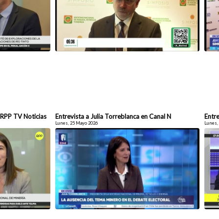
n RPP TV Noticias
Entrevista a Julia Torreblanca en Canal N
Entr
Lunes, 25 Mayo 2026
Lunes,