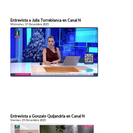
Entrevista a Julia Torreblanca en Canal N
Miércoles, 17 Diciembre 2025
Entrevista a Gonzalo Quijandria en Canal N
Viernes, 05 Diciembre 2025