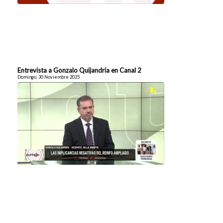
Entrevista a Gonzalo Quijandría en Canal 2
Domingo, 30 Noviembre 2025