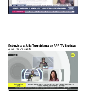
Entrevista a Julia Torreblanca en RPP TV Noticias
Jueves, 08 Enero 2026