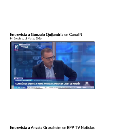
Entrevista a Gonzalo Quijandría en Canal N
Miércoles, 18 Marzo 2026
Entrevista a Angela Grossheim en RPP TV Noticias