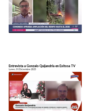
Entrevista a Gonzalo Quijandría en Exitosa TV
Lunes, 01 Diciembre 2025