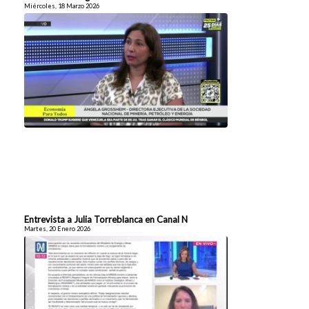
Miércoles, 18 Marzo 2026
Entrevista a Julia Torreblanca en Canal N
Martes, 20 Enero 2026