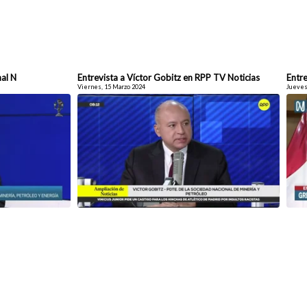
nal N
Entrevista a Víctor Gobitz en RPP TV Noticias
Entre
Viernes, 15 Marzo 2024
Jueves