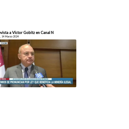
vista a Víctor Gobitz en Canal N
, 14 Marzo 2024