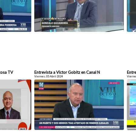
itosa TV
Entrevista a Víctor Gobitz en Canal N
Entre
Viernes, 05 Abril 2024
Viernes