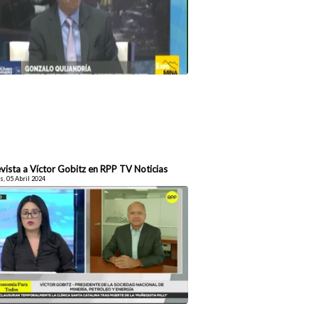
vista a Víctor Gobitz en RPP TV Noticias
, 05 Abril 2024