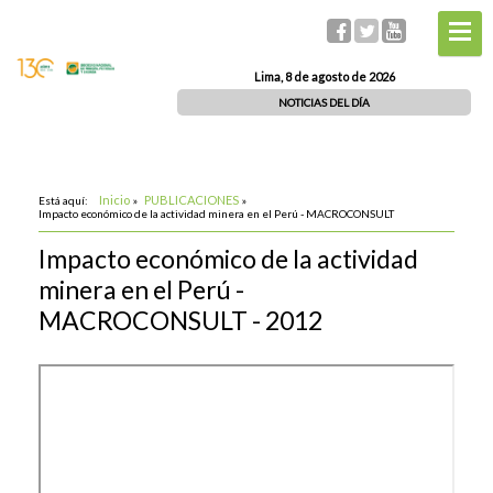
Lima, 8 de agosto de 2026
NOTICIAS DEL DÍA
Inicio
PUBLICACIONES
Está aquí:
»
»
Impacto económico de la actividad minera en el Perú - MACROCONSULT
Impacto económico de la actividad
minera en el Perú -
MACROCONSULT - 2012