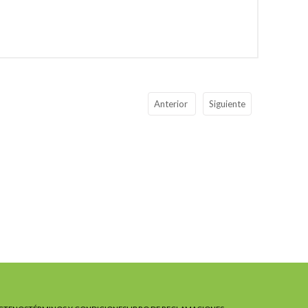
Anterior
Siguiente