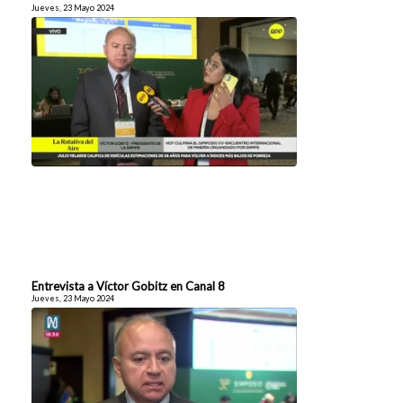
Jueves, 23 Mayo 2024
Entrevista a Víctor Gobitz en Canal 8
Jueves, 23 Mayo 2024