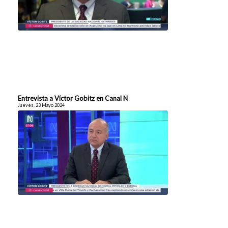
Entrevista a Víctor Gobitz en Canal N
Jueves, 23 Mayo 2024