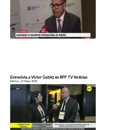
Entrevista a Víctor Gobitz en RPP TV Noticias
Martes, 21 Mayo 2024