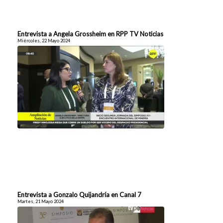
Entrevista a Angela Grossheim en RPP TV Noticias
Miércoles, 22 Mayo 2024
Entrevista a Gonzalo Quijandría en Canal 7
Martes, 21 Mayo 2024