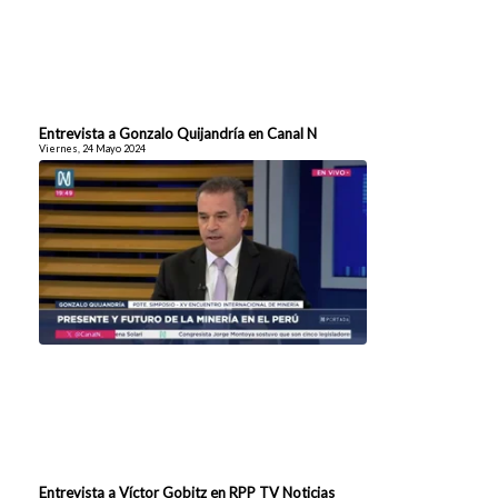
Entrevista a Gonzalo Quijandría en Canal N
Viernes, 24 Mayo 2024
Entrevista a Víctor Gobitz en RPP TV Noticias