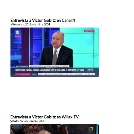
Entrevista a Víctor Gobitz en Canal N
Miércoles, 20 Noviembre 2024
Entrevista a Víctor Gobitz en Willax TV
Sábado, 16 Noviembre 2024