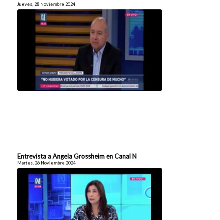
Jueves, 28 Noviembre 2024
Entrevista a Angela Grossheim en Canal N
Martes, 26 Noviembre 2024