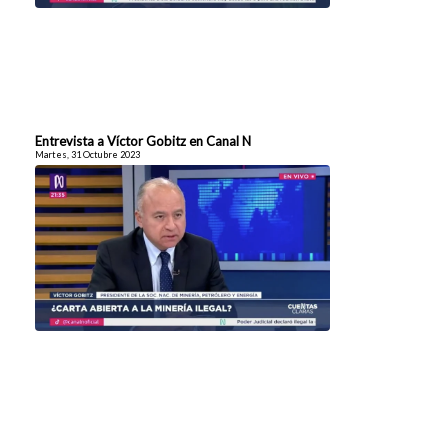
Entrevista a Víctor Gobitz en Canal N
Martes, 31 Octubre 2023