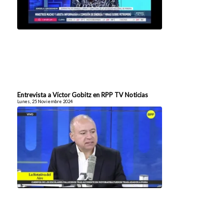
Entrevista a Víctor Gobitz en RPP TV Noticias
Lunes, 25 Noviembre 2024