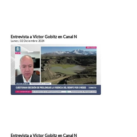
Entrevista a Víctor Gobitz en Canal N
Lunes, 02 Diciembre 2024
Entrevista a Víctor Gobitz en Canal N