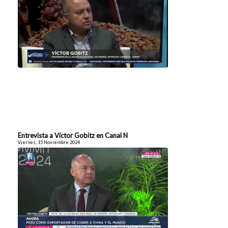
Entrevista a Víctor Gobitz en Canal N
Viernes, 15 Noviembre 2024