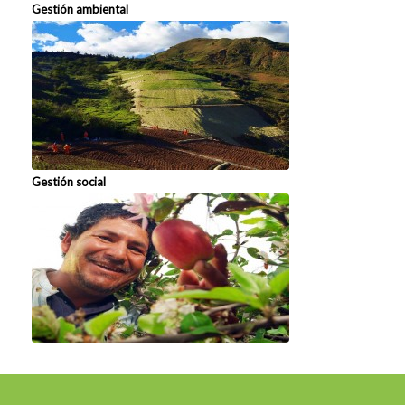
Gestión ambiental
Gestión social