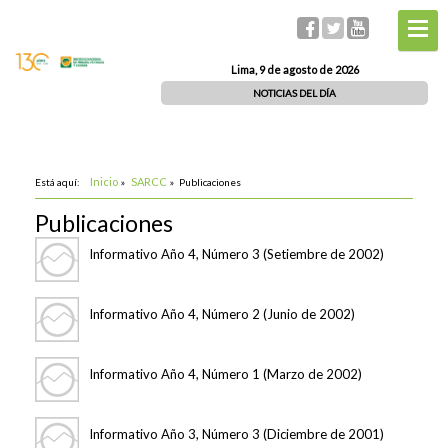
Lima, 9 de agosto de 2026
NOTICIAS DEL DÍA
Inicio
SARCC
Está aquí:
»
»
Publicaciones
Publicaciones
Informativo Año 4, Número 3 (Setiembre de 2002)
Informativo Año 4, Número 2 (Junio de 2002)
Informativo Año 4, Número 1 (Marzo de 2002)
Informativo Año 3, Número 3 (Diciembre de 2001)