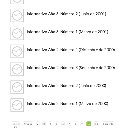
Informativo Año 3, Número 2 (Junio de 2001)
Informativo Año 3, Número 1 (Marzo de 2001)
Informativo Año 2, Número 4 (Diciembre de 2000)
Informativo Año 2, Número 3 (Setiembre de 2000)
Informativo Año 2, Número 2 (Junio de 2000)
Informativo Año 2, Número 1 (Marzo de 2000)
Inicio
Anterior
2
3
4
5
6
7
8
9
10
11
Siguiente
Final