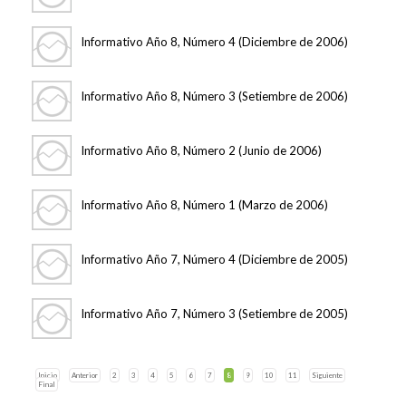
Informativo Año 8, Número 4 (Diciembre de 2006)
Informativo Año 8, Número 3 (Setiembre de 2006)
Informativo Año 8, Número 2 (Junio de 2006)
Informativo Año 8, Número 1 (Marzo de 2006)
Informativo Año 7, Número 4 (Diciembre de 2005)
Informativo Año 7, Número 3 (Setiembre de 2005)
Inicio
Anterior
2
3
4
5
6
7
8
9
10
11
Siguiente
Final