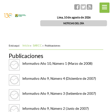
Lima, 10 de agosto de 2026
NOTICIAS DEL DÍA
Inicio
SARCC
Está aquí:
»
»
Publicaciones
Publicaciones
Informativo Año 10, Número 1 (Marzo de 2008)
Informativo Año 9, Número 4 (Diciembre de 2007)
Informativo Año 9, Número 3 (Setiembre de 2007)
Informativo Año 9, Número 2 (Junio de 2007)