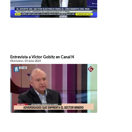
Entrevista a Víctor Gobitz en Canal N
Miércoles, 05 Julio 2023