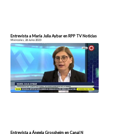
Entrevista a María Julia Aybar en RPP TV Noticias
Miércoles, 26 Julio 2023
Entrevista a Ángela Grossheim en Canal N