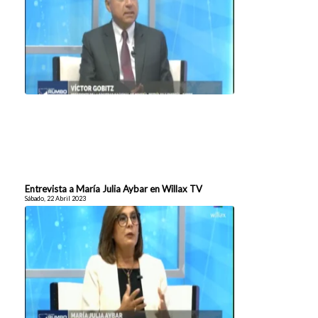
Entrevista a María Julia Aybar en Willax TV
Sábado, 22 Abril 2023