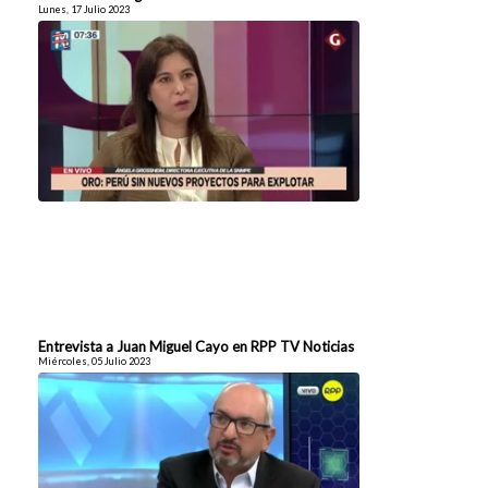
Lunes, 17 Julio 2023
Entrevista a Juan Miguel Cayo en RPP TV Noticias
Miércoles, 05 Julio 2023