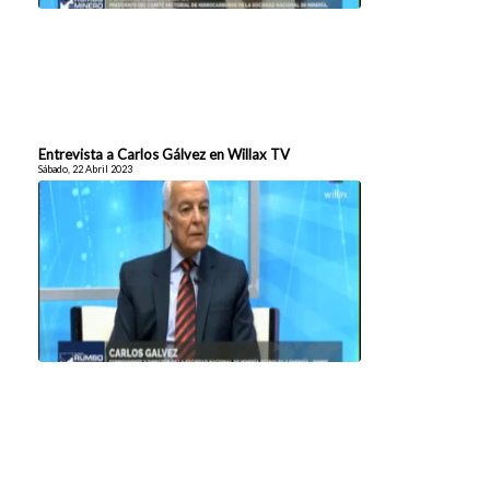
Entrevista a Carlos Gálvez en Willax TV
Sábado, 22 Abril 2023