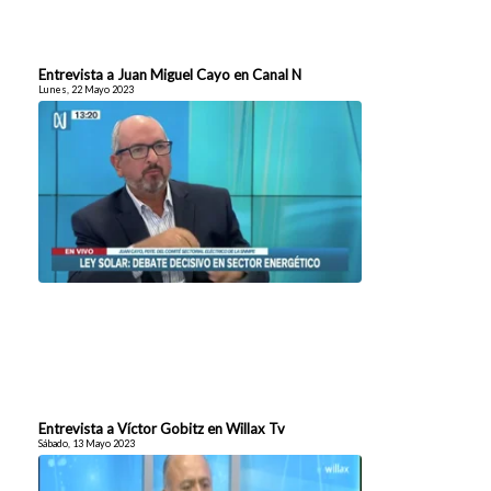
Entrevista a Juan Miguel Cayo en Canal N
Lunes, 22 Mayo 2023
Entrevista a Víctor Gobitz en Willax Tv
Sábado, 13 Mayo 2023