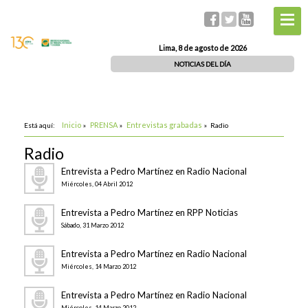
Lima, 8 de agosto de 2026
NOTICIAS DEL DÍA
Inicio
PRENSA
Entrevistas grabadas
Está aquí:
»
»
»
Radio
Radio
Entrevista a Pedro Martínez en Radio Nacional
Miércoles, 04 Abril 2012
Entrevista a Pedro Martínez en RPP Noticias
Sábado, 31 Marzo 2012
Entrevista a Pedro Martínez en Radio Nacional
Miércoles, 14 Marzo 2012
Entrevista a Pedro Martínez en Radio Nacional
Miércoles, 14 Marzo 2012