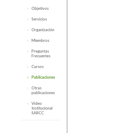
Objetivos
Servicios
Organización
Miembros
Preguntas
Frecuentes
Cursos
Publicaciones
Otras
publicaciones
Video
Institucional
SARCC