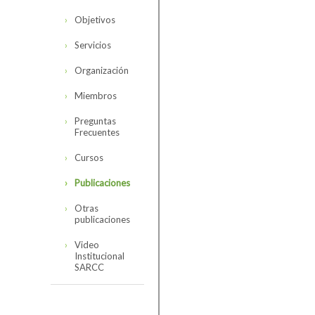
Objetivos
Servicios
Organización
Miembros
Preguntas
Frecuentes
Cursos
Publicaciones
Otras
publicaciones
Video
Institucional
SARCC