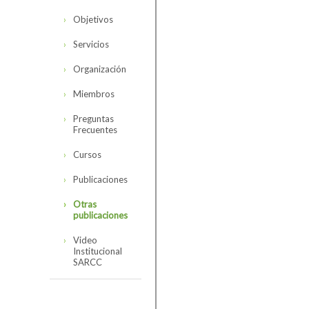
Objetivos
Servicios
Organización
Miembros
Preguntas
Frecuentes
Cursos
Publicaciones
Otras
publicaciones
Video
Institucional
SARCC