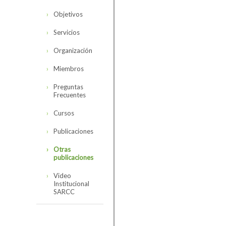
Objetivos
Servicios
Organización
Miembros
Preguntas
Frecuentes
Cursos
Publicaciones
Otras
publicaciones
Video
Institucional
SARCC