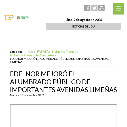
Lima, 9 de agosto de 2026
NOTICIAS DEL DÍA
Inicio
PRENSA
Notas de Prensa
Está aquí:
»
»
»
Notas de Prensa de Asociados
»
EDELNOR MEJORÓ EL ALUMBRADO PÚBLICO DE IMPORTANTES AVENIDAS
LIMEÑAS
EDELNOR MEJORÓ EL
ALUMBRADO PÚBLICO DE
IMPORTANTES AVENIDAS LIMEÑAS
Martes, 17 Noviembre 2009