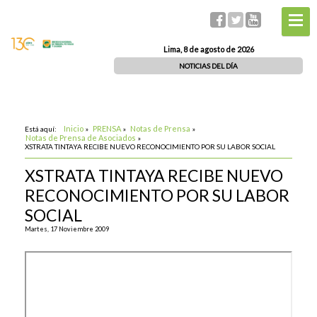
Lima, 8 de agosto de 2026
NOTICIAS DEL DÍA
Inicio
PRENSA
Notas de Prensa
Está aquí:
»
»
»
Notas de Prensa de Asociados
»
XSTRATA TINTAYA RECIBE NUEVO RECONOCIMIENTO POR SU LABOR SOCIAL
XSTRATA TINTAYA RECIBE NUEVO
RECONOCIMIENTO POR SU LABOR
SOCIAL
Martes, 17 Noviembre 2009