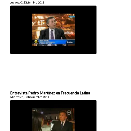
Jueves, 01 Diciembre 2011
Entrevista Pedro Martínez en Frecuencia Latina
Miércoles, 30 Noviembre 2011