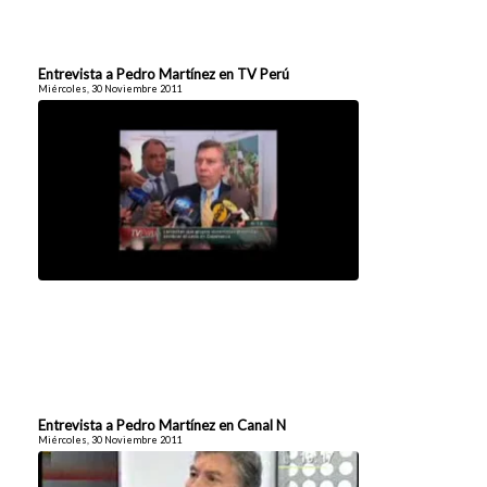
Entrevista a Pedro Martínez en TV Perú
Miércoles, 30 Noviembre 2011
Entrevista a Pedro Martínez en Canal N
Miércoles, 30 Noviembre 2011