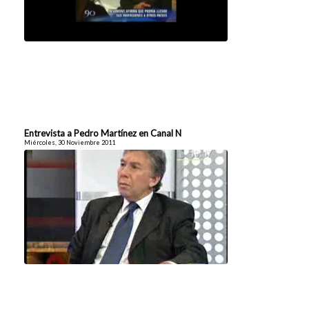
Entrevista a Pedro Martínez en Canal N
Miércoles, 30 Noviembre 2011