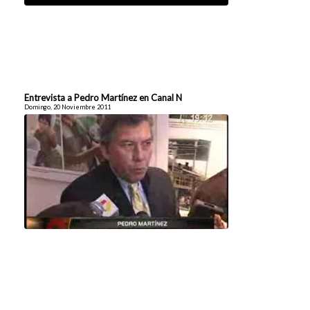
Entrevista a Pedro Martínez en Canal N
Domingo, 20 Noviembre 2011