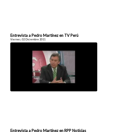
Entrevista a Pedro Martínez en TV Perú
Viernes, 02 Diciembre 2011
Entrevista a Pedro Martínez en RPP Noticias