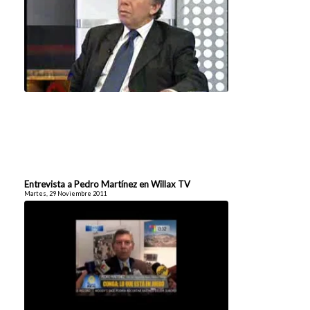
Entrevista a Pedro Martínez en Willax TV
Martes, 29 Noviembre 2011