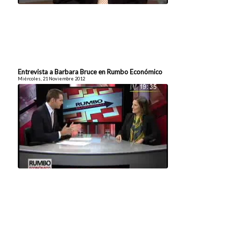
Entrevista a Barbara Bruce en Rumbo Económico
Miércoles, 21 Noviembre 2012