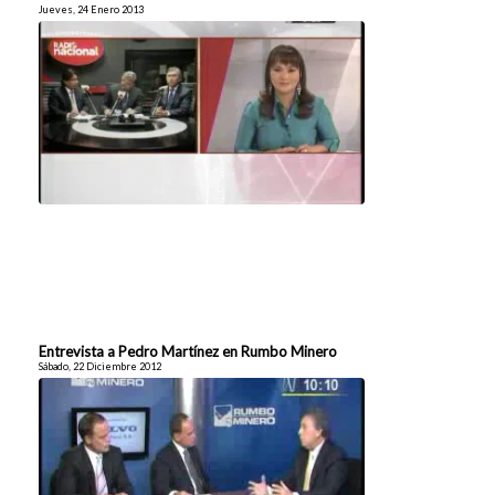
Jueves, 24 Enero 2013
Entrevista a Pedro Martínez en Rumbo Minero
Sábado, 22 Diciembre 2012