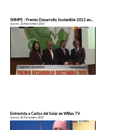
SNMPE - Premio Desarrollo Sostenible 2012 en...
Jueves, 22 Noviembre 2012
Entrevista a Carlos del Solar en Willax TV
Jueves, 06 Diciembre 2012