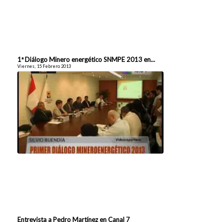
1ª Diálogo Minero energético SNMPE 2013 en...
Viernes, 15 Febrero 2013
Entrevista a Pedro Martínez en Canal 7