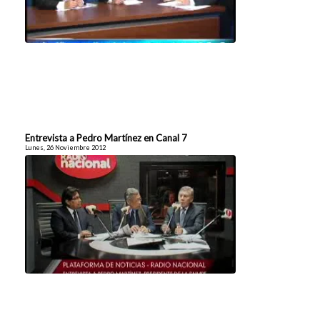
Entrevista a Pedro Martínez en Canal 7
Lunes, 26 Noviembre 2012