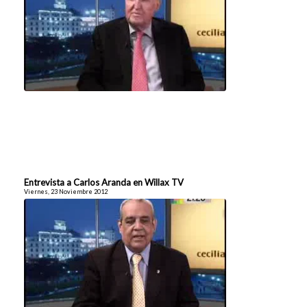
Entrevista a Carlos Aranda en Willax TV
Viernes, 23 Noviembre 2012