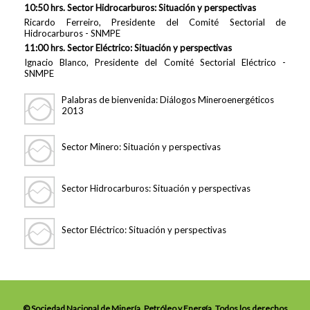
10:50 hrs. Sector Hidrocarburos: Situación y perspectivas
Ricardo Ferreiro, Presidente del Comité Sectorial de
Hidrocarburos - SNMPE
11:00 hrs. Sector Eléctrico: Situación y perspectivas
Ignacio Blanco, Presidente del Comité Sectorial Eléctrico -
SNMPE
Palabras de bienvenida: Diálogos Mineroenergéticos
2013
Sector Minero: Situación y perspectivas
Sector Hidrocarburos: Situación y perspectivas
Sector Eléctrico: Situación y perspectivas
© Sociedad Nacional de Minería, Petróleo y Energía. Todos los derechos