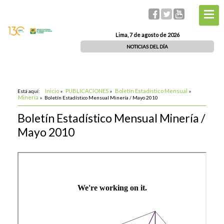
Lima, 7 de agosto de 2026
NOTICIAS DEL DÍA
Inicio
PUBLICACIONES
Boletín Estadístico Mensual
Está aquí:
»
»
»
Minería
»
Boletín Estadístico Mensual Minería / Mayo 2010
Boletín Estadístico Mensual Minería /
Mayo 2010