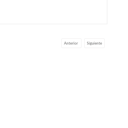
Anterior
Siguiente