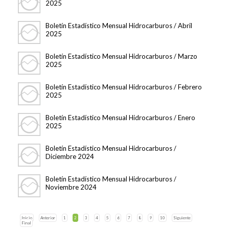
2025
Boletín Estadístico Mensual Hidrocarburos / Abril
2025
Boletín Estadístico Mensual Hidrocarburos / Marzo
2025
Boletín Estadístico Mensual Hidrocarburos / Febrero
2025
Boletín Estadístico Mensual Hidrocarburos / Enero
2025
Boletín Estadístico Mensual Hidrocarburos /
Diciembre 2024
Boletín Estadístico Mensual Hidrocarburos /
Noviembre 2024
Inicio
Anterior
1
2
3
4
5
6
7
8
9
10
Siguiente
Final