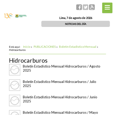
Lima, 7 de agosto de 2026
NOTICIAS DEL DÍA
Inicio
PUBLICACIONES
Boletín Estadístico Mensual
Está aquí:
»
»
»
Hidrocarburos
Hidrocarburos
Boletín Estadístico Mensual Hidrocarburos / Agosto
2025
Boletín Estadístico Mensual Hidrocarburos / Julio
2025
Boletín Estadístico Mensual Hidrocarburos / Junio
2025
Boletín Estadístico Mensual Hidrocarburos / Mayo