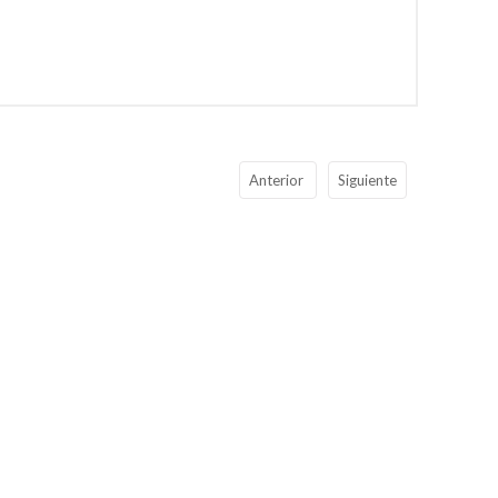
Anterior
Siguiente