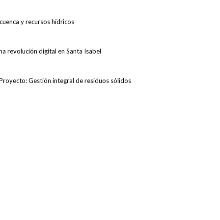
cuenca y recursos hídricos
na revolución digital en Santa Isabel
Proyecto: Gestión integral de residuos sólidos