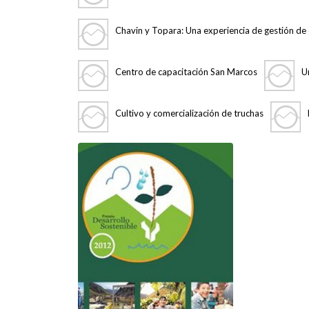
Chavin y Topara: Una experiencia de gestión de 
Centro de capacitación San Marcos
U
Cultivo y comercialización de truchas