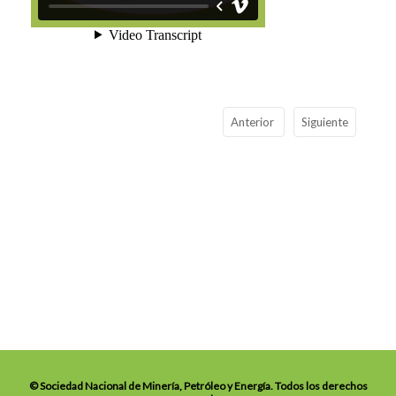
Anterior
Siguiente
© Sociedad Nacional de Minería, Petróleo y Energía. Todos los derechos