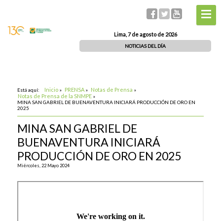
Lima, 7 de agosto de 2026
NOTICIAS DEL DÍA
Inicio
PRENSA
Notas de Prensa
Está aquí:
»
»
»
Notas de Prensa de la SNMPE
»
MINA SAN GABRIEL DE BUENAVENTURA INICIARÁ PRODUCCIÓN DE ORO EN
2025
MINA SAN GABRIEL DE
BUENAVENTURA INICIARÁ
PRODUCCIÓN DE ORO EN 2025
Miércoles, 22 Mayo 2024