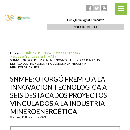
Lima, 8 de agosto de 2026
NOTICIAS DEL DÍA
Inicio
PRENSA
Notas de Prensa
Está aquí:
»
»
»
Notas de Prensa de la SNMPE
»
SNMPE: OTORGÓ PREMIO A LA INNOVACIÓN TECNOLÓGICA A SEIS
DESTACADOS PROYECTOS VINCULADOS A LA INDUSTRIA
MINEROENERGÉTICA
SNMPE: OTORGÓ PREMIO A LA
INNOVACIÓN TECNOLÓGICA A
SEIS DESTACADOS PROYECTOS
VINCULADOS A LA INDUSTRIA
MINEROENERGÉTICA
Viernes, 10 Noviembre 2023