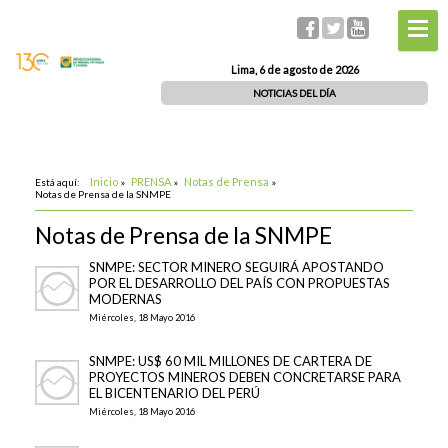
Lima, 6 de agosto de 2026
NOTICIAS DEL DÍA
Inicio
PRENSA
Notas de Prensa
Está aquí:
»
»
»
Notas de Prensa de la SNMPE
Notas de Prensa de la SNMPE
SNMPE: SECTOR MINERO SEGUIRÁ APOSTANDO
POR EL DESARROLLO DEL PAÍS CON PROPUESTAS
MODERNAS
Miércoles, 18 Mayo 2016
SNMPE: US$ 60 MIL MILLONES DE CARTERA DE
PROYECTOS MINEROS DEBEN CONCRETARSE PARA
EL BICENTENARIO DEL PERÚ
Miércoles, 18 Mayo 2016