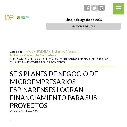
Lima, 6 de agosto de 2026
NOTICIAS DEL DÍA
Inicio
PRENSA
Notas de Prensa
Está aquí:
»
»
»
Notas de Prensa de Asociados
»
SEIS PLANES DE NEGOCIO DE MICROEMPRESARIOS ESPINARENSES LOGRAN
FINANCIAMIENTO PARA SUS PROYECTOS
SEIS PLANES DE NEGOCIO DE
MICROEMPRESARIOS
ESPINARENSES LOGRAN
FINANCIAMIENTO PARA SUS
PROYECTOS
Viernes, 13 Marzo 2026