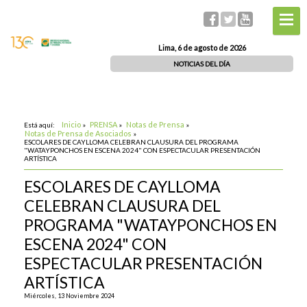
Lima, 6 de agosto de 2026
NOTICIAS DEL DÍA
Inicio
PRENSA
Notas de Prensa
Está aquí:
»
»
»
Notas de Prensa de Asociados
»
ESCOLARES DE CAYLLOMA CELEBRAN CLAUSURA DEL PROGRAMA
"WATAYPONCHOS EN ESCENA 2024" CON ESPECTACULAR PRESENTACIÓN
ARTÍSTICA
ESCOLARES DE CAYLLOMA
CELEBRAN CLAUSURA DEL
PROGRAMA "WATAYPONCHOS EN
ESCENA 2024" CON
ESPECTACULAR PRESENTACIÓN
ARTÍSTICA
Miércoles, 13 Noviembre 2024