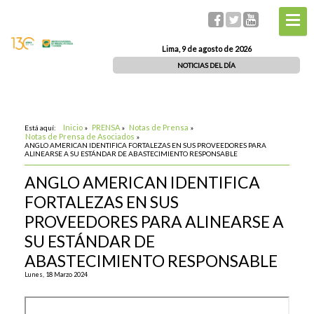
Lima, 9 de agosto de 2026
NOTICIAS DEL DÍA
Inicio
PRENSA
Notas de Prensa
Está aquí:
»
»
»
Notas de Prensa de Asociados
»
ANGLO AMERICAN IDENTIFICA FORTALEZAS EN SUS PROVEEDORES PARA
ALINEARSE A SU ESTÁNDAR DE ABASTECIMIENTO RESPONSABLE
ANGLO AMERICAN IDENTIFICA
FORTALEZAS EN SUS
PROVEEDORES PARA ALINEARSE A
SU ESTÁNDAR DE
ABASTECIMIENTO RESPONSABLE
Lunes, 18 Marzo 2024