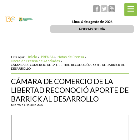
Lima, 6 de agosto de 2026
NOTICIAS DEL DÍA
Inicio
PRENSA
Notas de Prensa
Está aquí:
»
»
»
Notas de Prensa de Asociados
»
CÁMARA DE COMERCIO DE LA LIBERTAD RECONOCIÓ APORTE DE BARRICK AL
DESARROLLO
CÁMARA DE COMERCIO DE LA
LIBERTAD RECONOCIÓ APORTE DE
BARRICK AL DESARROLLO
Miércoles, 15 Julio 2009