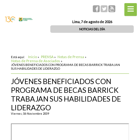
Lima, 7 de agosto de 2026
NOTICIAS DEL DÍA
Inicio
PRENSA
Notas de Prensa
Está aquí:
»
»
»
Notas de Prensa de Asociados
»
JÓVENES BENEFICIADOS CON PROGRAMA DE BECAS BARRICK TRABAJAN
SUS HABILIDADES DE LIDERAZGO
JÓVENES BENEFICIADOS CON
PROGRAMA DE BECAS BARRICK
TRABAJAN SUS HABILIDADES DE
LIDERAZGO
Viernes, 06 Noviembre 2009