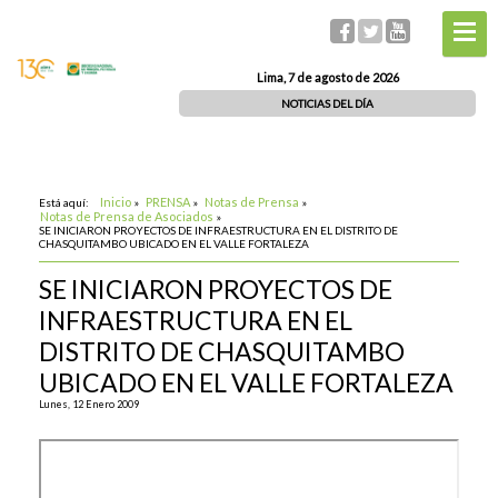
Lima, 7 de agosto de 2026
NOTICIAS DEL DÍA
Inicio
PRENSA
Notas de Prensa
Está aquí:
»
»
»
Notas de Prensa de Asociados
»
SE INICIARON PROYECTOS DE INFRAESTRUCTURA EN EL DISTRITO DE
CHASQUITAMBO UBICADO EN EL VALLE FORTALEZA
SE INICIARON PROYECTOS DE
INFRAESTRUCTURA EN EL
DISTRITO DE CHASQUITAMBO
UBICADO EN EL VALLE FORTALEZA
Lunes, 12 Enero 2009