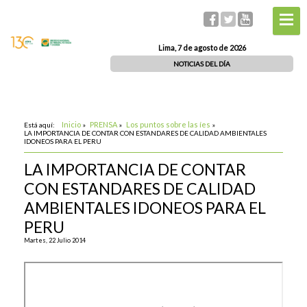
Lima, 7 de agosto de 2026
NOTICIAS DEL DÍA
Inicio
PRENSA
Los puntos sobre las íes
Está aquí:
»
»
»
LA IMPORTANCIA DE CONTAR CON ESTANDARES DE CALIDAD AMBIENTALES
IDONEOS PARA EL PERU
LA IMPORTANCIA DE CONTAR
CON ESTANDARES DE CALIDAD
AMBIENTALES IDONEOS PARA EL
PERU
Martes, 22 Julio 2014