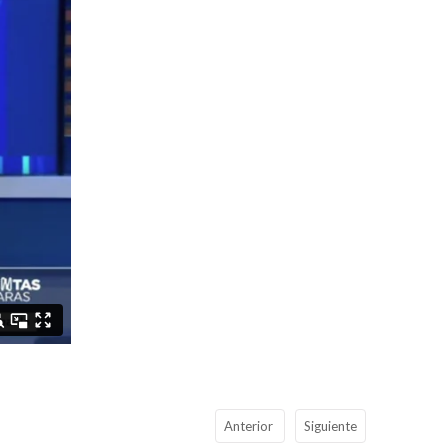
Anterior
Siguiente