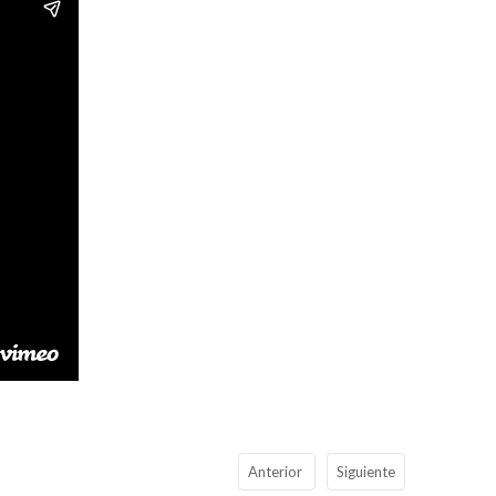
Anterior
Siguiente