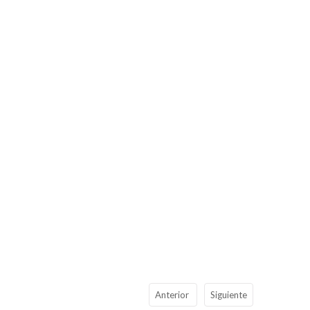
Anterior
Siguiente