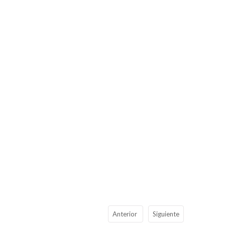
Anterior
Siguiente