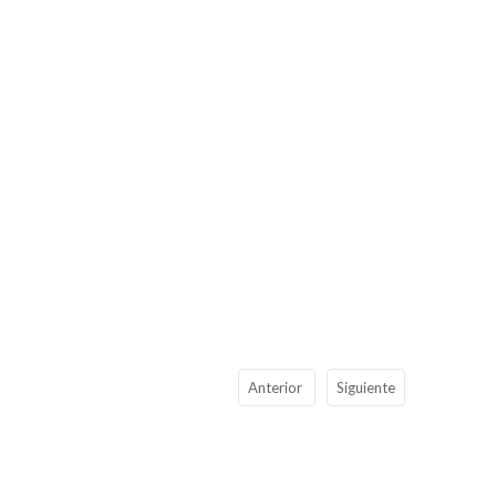
Anterior
Siguiente