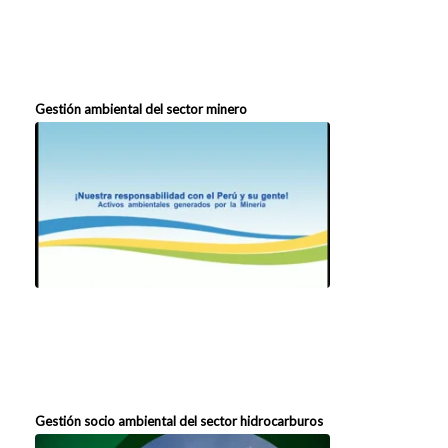
Gestión ambiental del sector minero
Gestión socio ambiental del sector hidrocarburos