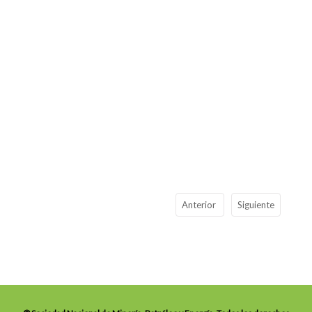
Anterior
Siguiente