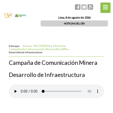
Lima, 8 de agosto de 2026
NOTICIAS DEL DÍA
Inicio
MULTIMEDIA
Minería
Está aquí:
»
»
»
Campaña de Comunicación Minera Año 2009
»
Desarrollo de Infraestructura
Campaña de Comunicación Minera
Desarrollo de Infraestructura