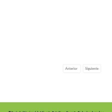
Anterior
Siguiente