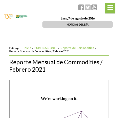
Lima, 7 de agosto de 2026
NOTICIAS DEL DÍA
Inicio
PUBLICACIONES
Reporte de Commodities
Está aquí:
»
»
»
Reporte Mensual de Commodities / Febrero 2021
Reporte Mensual de Commodities /
Febrero 2021