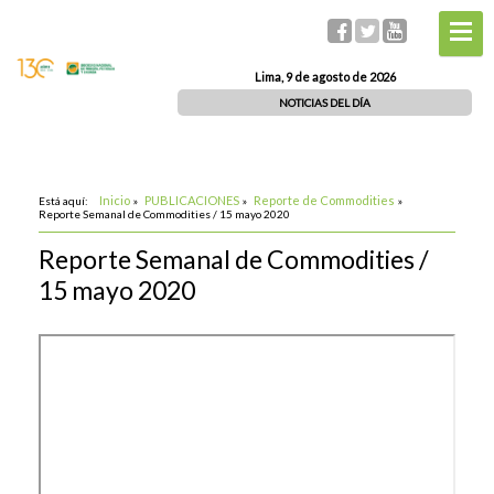
Lima, 9 de agosto de 2026
NOTICIAS DEL DÍA
Inicio
PUBLICACIONES
Reporte de Commodities
Está aquí:
»
»
»
Reporte Semanal de Commodities / 15 mayo 2020
Reporte Semanal de Commodities /
15 mayo 2020