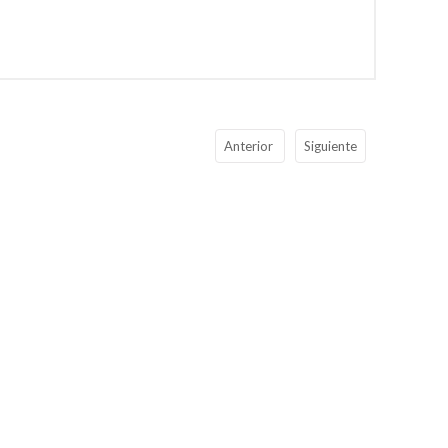
Anterior
Siguiente