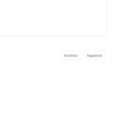
Anterior
Siguiente