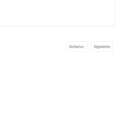
Anterior
Siguiente